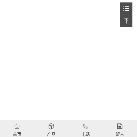
首页
产品
电话
留言